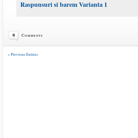
Raspunsuri si barem Varianta 1
0
Comments
« Previous Entries