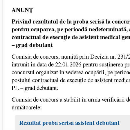
ANUNȚ
Privind rezultatul de la proba scrisă
la
concur
pentru ocuparea, pe perioadă nedeterminată, 
contractual de execuție de asistent medical gen
– grad debutant
Comisia de concurs, numită prin Decizia nr. 231/
întrunit în data de 22.01.2026 pentru susținerea pr
concursul organizat în vederea ocupării, pe perio
postului contractual de execuție de asistent medica
PL – grad debutant.
Comisia de concurs a stabilit în urma verificării
următoarele:
Rezultat proba scrisa asistent debutant