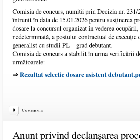
Comisia de concurs, numită prin Decizia nr. 231/
întrunit în data de 15.01.2026 pentru susținerea pr
dosare la concursul organizat în vederea ocupării,
nedeterminată, a postului contractual de execuție 
generalist cu studii PL – grad debutant.
Comisia de concurs a stabilit în urma verificării
următoarele:
⇒
Rezultat selectie dosare asistent debutant.p
0
Comments
Anunt privind declanșarea proc