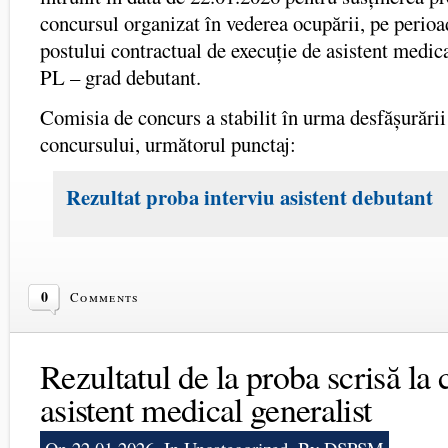
concursul organizat în vederea ocupării, pe perio
postului contractual de execuție de asistent medica
PL – grad debutant.
Comisia de concurs a stabilit în urma desfășurării
concursului, următorul punctaj:
Rezultat proba interviu asistent debutant
0
Comments
Rezultatul de la proba scrisă la
asistent medical generalist