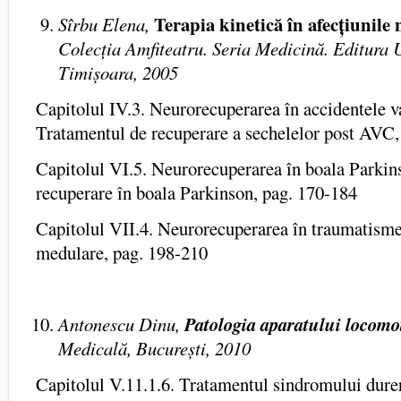
Terapia kinetică în afecțiunile
Sîrbu Elena,
Colecția Amfiteatru. Seria Medicină. Editura Un
Timișoara, 2005
Capitolul IV.3. Neurorecuperarea în accidentele v
Tratamentul de recuperare a sechelelor post AVC,
Capitolul VI.5. Neurorecuperarea în boala Parkin
recuperare în boala Parkinson, pag. 170-184
Capitolul VII.4. Neurorecuperarea în traumatisme
medulare, pag. 198-210
Antonescu Dinu,
Patologia aparatului locomot
Medicală, București, 2010
Capitolul V.11.1.6. Tratamentul sindromului dur