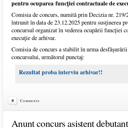
pentru ocuparea
funcției contractuale de exec
Comisia de concurs, numită prin Decizia nr. 219/
întrunit în data de 23.12.2025 pentru susținerea pr
concursul organizat în vederea ocupării funcției c
execuție de arhivar.
Comisia de concurs a stabilit în urma desfășurării
concursului, următorul punctaj:
Rezultat proba interviu arhivar!!
0
Comments
Anunt concurs asistent debutant