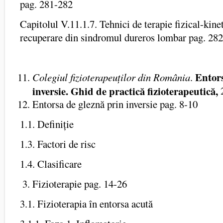
pag. 281-282
Capitolul V.11.1.7. Tehnici de terapie fizical-kin
recuperare din sindromul dureros lombar pag. 28
Entors
Colegiul fizioterapeuților din România
.
inversie. Ghid de practică fizioterapeutică,
Entorsa de gleznă prin inversie pag. 8-10
1.1. Definiție
1.3. Factori de risc
1.4. Clasificare
Fizioterapie pag. 14-26
3.1. Fizioterapia în entorsa acută