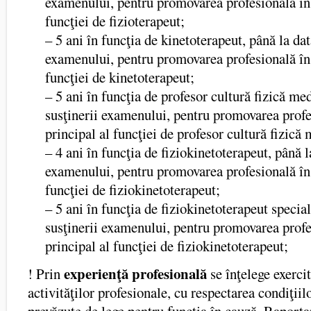
examenului, pentru promovarea profesională în 
funcţiei de fizioterapeut;
– 5 ani în funcţia de kinetoterapeut, până la dat
examenului, pentru promovarea profesională în 
funcţiei de kinetoterapeut;
– 5 ani în funcţia de profesor cultură fizică me
susţinerii examenului, pentru promovarea profe
principal al funcţiei de profesor cultură fizică
– 4 ani în funcţia de fiziokinetoterapeut, până l
examenului, pentru promovarea profesională în 
funcţiei de fiziokinetoterapeut;
– 5 ani în funcţia de fiziokinetoterapeut special
susţinerii examenului, pentru promovarea profe
principal al funcţiei de fiziokinetoterapeut;
experienţă profesională
! Prin
se înţelege exercit
activităţilor profesionale, cu respectarea condiţiil