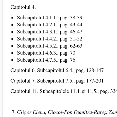
Capitolul 4.
Subcapitolul 4.1.1., pag. 38-39
Subcapitolul 4.2.1., pag. 43-44
Subcapitolul 4.3.1., pag. 46-47
Subcapitolul 4.4.2., pag. 51-52
Subcapitolul 4.5.2., pag. 62-63
Subcapitolul 4.6.3., pag. 70
Subcapitolul 4.7.5., pag. 76
Capitolul 6. Subcapitolul 6.4., pag. 128-147
Capitolul 7. Subcapitolul 7.5., pag. 177-201
Capitolul 11. Subcapitolele 11.4. și 11.5., pag. 3
Gligor Elena, Ciocoi-Pop
Dumitru-Rareș, Zam