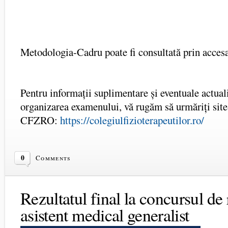
Metodologia-Cadru poate fi consultată prin acces
Pentru informații suplimentare și eventuale actual
organizarea examenului, vă rugăm să urmăriți site-
CFZRO:
https://colegiulfizioterapeutilor.ro/
0
Comments
Rezultatul final la concursul de
asistent medical generalist