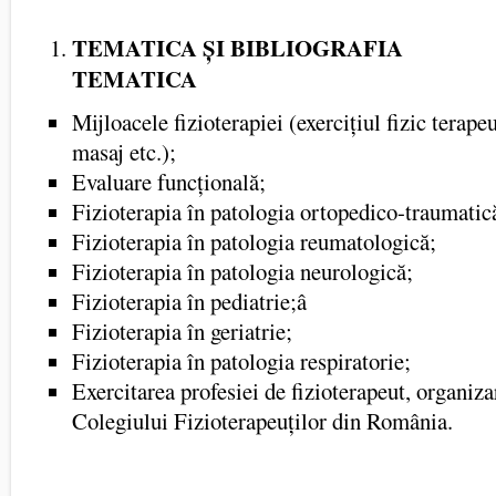
TEMATICA ȘI BIBLIOGRAFIA
TEMATICA
Mijloacele fizioterapiei (exercițiul fizic terapeu
masaj etc.);
Evaluare funcțională;
Fizioterapia în patologia ortopedico-traumatic
Fizioterapia în patologia reumatologică;
Fizioterapia în patologia neurologică;
Fizioterapia în pediatrie;â
Fizioterapia în geriatrie;
Fizioterapia în patologia respiratorie;
Exercitarea profesiei de fizioterapeut, organiza
Colegiului Fizioterapeuților din România.