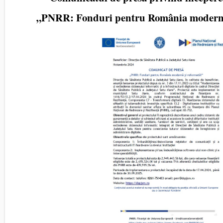
„PNRR: Fonduri pentru România modernă