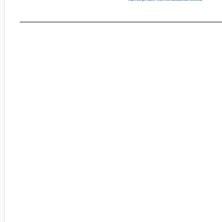
________________________________________