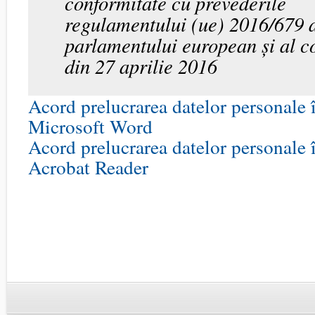
conformitate cu prevederile
regulamentului (ue) 2016/679 
parlamentului european și al co
din 27 aprilie 2016
Acord prelucrarea datelor personale 
Microsoft Word
Acord prelucrarea datelor personale 
Acrobat Reader