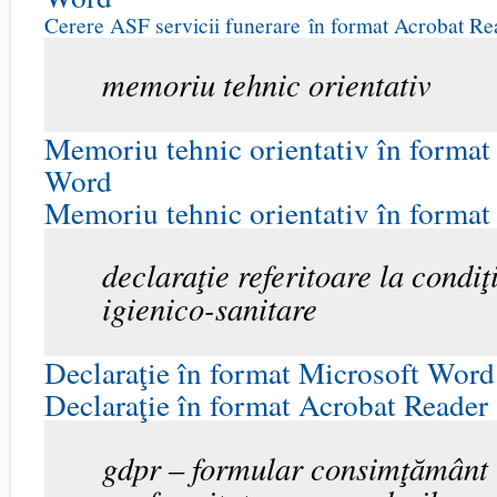
Cerere
ASF servicii funerare
în format Acrobat Re
memoriu tehnic orientativ
Memoriu tehnic orientativ în format
Word
Memoriu tehnic orientativ în format
declaraţie referitoare la condiţi
igienico-sanitare
Declaraţie în format Microsoft Word
Declaraţie în format Acrobat Reader
gdpr – formular consimţământ 