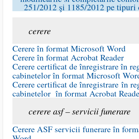
251/2012 şi 1185/2012 pe tipuri d
cerere
Cerere în format Microsoft Word
Cerere în format Acrobat Reader
Cerere certificat de înregistrare în re
cabinetelor în format Microsoft Wor
Cerere certificat de înregistrare în re
cabinetelor în format Acrobat Reade
cerere asf – servicii funerare
Cerere ASF servicii funerare în form
Word