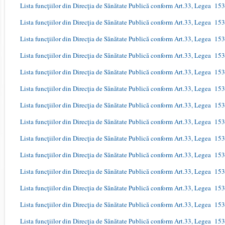
Lista funcţiilor din Direcţia de Sănătate Publică conform Art.33, Legea 15
Lista funcţiilor din Direcţia de Sănătate Publică conform Art.33, Legea 15
Lista funcţiilor din Direcţia de Sănătate Publică conform Art.33, Legea 15
Lista funcţiilor din Direcţia de Sănătate Publică conform Art.33, Legea 15
Lista funcţiilor din Direcţia de Sănătate Publică conform Art.33, Legea 15
Lista funcţiilor din Direcţia de Sănătate Publică conform Art.33, Legea 15
Lista funcţiilor din Direcţia de Sănătate Publică conform Art.33, Legea 15
Lista funcţiilor din Direcţia de Sănătate Publică conform Art.33, Legea 15
Lista funcţiilor din Direcţia de Sănătate Publică conform Art.33, Legea 15
Lista funcţiilor din Direcţia de Sănătate Publică conform Art.33, Legea 15
Lista funcţiilor din Direcţia de Sănătate Publică conform Art.33, Legea 15
Lista funcţiilor din Direcţia de Sănătate Publică conform Art.33, Legea 15
Lista funcţiilor din Direcţia de Sănătate Publică conform Art.33, Legea 15
Lista funcţiilor din Direcţia de Sănătate Publică conform Art.33, Legea 15