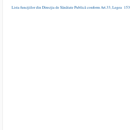
Lista funcţiilor din Direcţia de Sănătate Publică conform Art.33, Legea 15