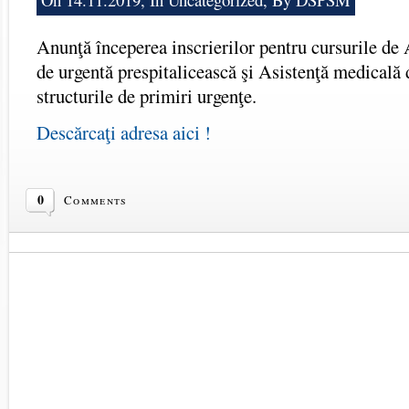
Anunţă începerea inscrierilor pentru cursurile de
de urgentă prespitalicească şi Asistenţă medicală 
structurile de primiri urgenţe.
Descărcaţi adresa aici !
0
Comments