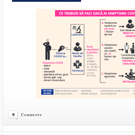
0
Comments