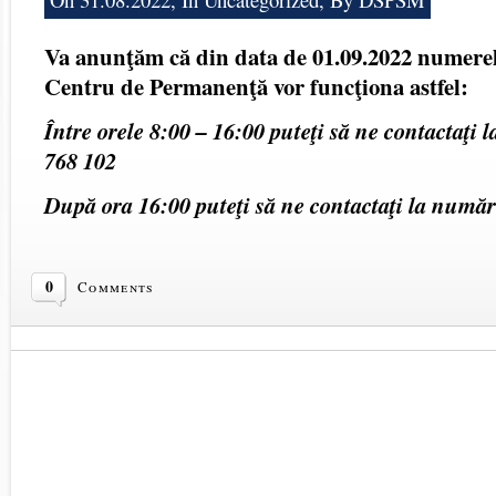
Va anunţăm că din data de 01.09.2022 numerel
Centru de Permanenţă vor funcţiona astfel:
Între orele 8:00 – 16:00 puteţi să ne contactaţi
768 102
După ora 16:00 puteţi să ne contactaţi la număr
0
Comments