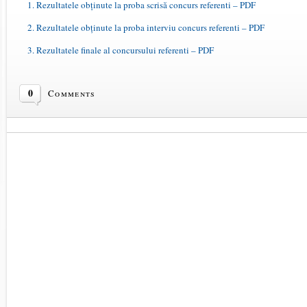
1. Rezultatele obținute la proba scrisă concurs referenti – PDF
2. Rezultatele obținute la proba interviu concurs referenti – PDF
3. Rezultatele finale al concursului referenti – PDF
0
Comments