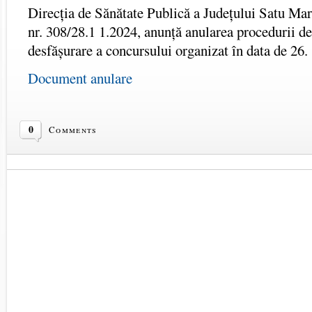
Direcția de Sănătate Publică a Județului Satu Mare
nr. 308/28.1 1.2024, anunță anularea procedurii de
desfășurare a concursului organizat în data de 26.
Document anulare
0
Comments