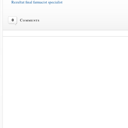
Rezultat final farmacist specialist
0
Comments