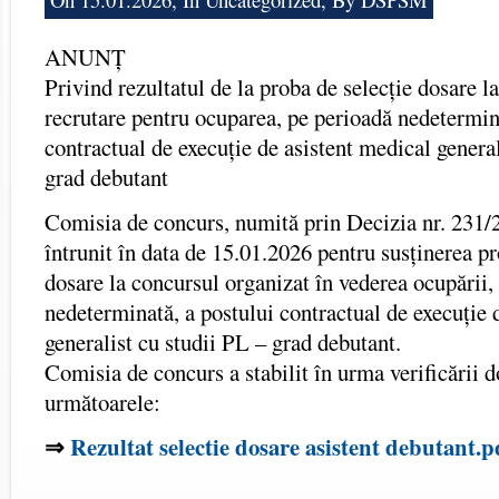
ANUNȚ
Privind rezultatul de la proba de selecție dosare l
recrutare pentru ocuparea, pe perioadă nedetermin
contractual de execuție de asistent medical general
grad debutant
Comisia de concurs, numită prin Decizia nr. 231/
întrunit în data de 15.01.2026 pentru susținerea pr
dosare la concursul organizat în vederea ocupării,
nedeterminată, a postului contractual de execuție 
generalist cu studii PL – grad debutant.
Comisia de concurs a stabilit în urma verificării
următoarele:
⇒
Rezultat selectie dosare asistent debutant.p