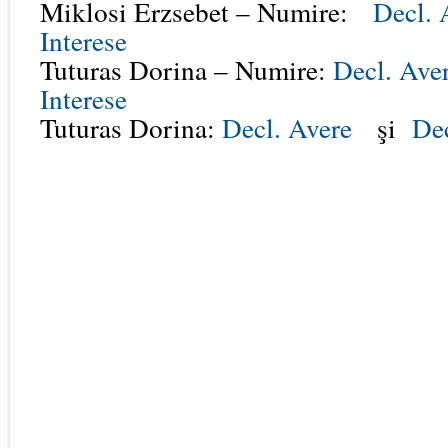
Miklosi Erzsebet – Numire:
Decl. 
Interese
Tuturas Dorina – Numire:
Decl. Ave
Interese
Tuturas Dorina:
Decl. Avere
şi
Dec