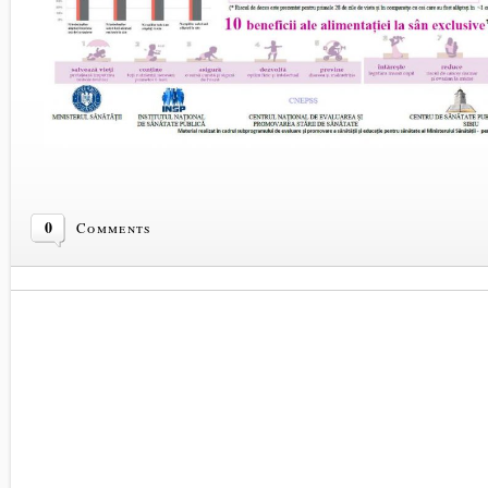
0
Comments