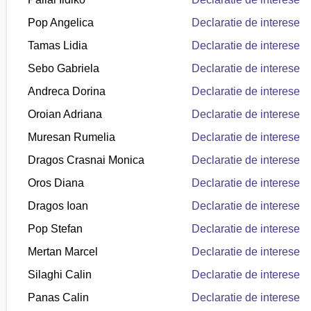
Pop Angelica
Declaratie de interese
Tamas Lidia
Declaratie de interese
Sebo Gabriela
Declaratie de interese
Andreca Dorina
Declaratie de interese
Oroian Adriana
Declaratie de interese
Muresan Rumelia
Declaratie de interese
Dragos Crasnai Monica
Declaratie de interese
Oros Diana
Declaratie de interese
Dragos Ioan
Declaratie de interese
Pop Stefan
Declaratie de interese
Mertan Marcel
Declaratie de interese
Silaghi Calin
Declaratie de interese
Panas Calin
Declaratie de interese