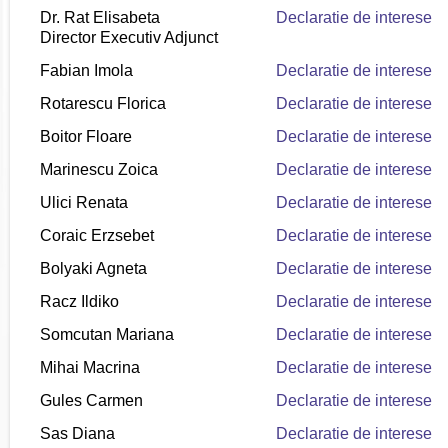
Dr. Rat Elisabeta
Declaratie de interese
Director Executiv Adjunct
Fabian Imola
Declaratie de interese
Rotarescu Florica
Declaratie de interese
Boitor Floare
Declaratie de
interese
Marinescu Zoica
Declaratie de interese
Ulici Renata
Declaratie de interese
Coraic Erzsebet
Declaratie de interese
Bolyaki Agneta
Declaratie de interese
Racz Ildiko
Declaratie de interese
Somcutan Mariana
Declaratie de interese
Mihai Macrina
Declaratie de interese
Gules Carmen
Declaratie de interese
Sas Diana
Declaratie de interese