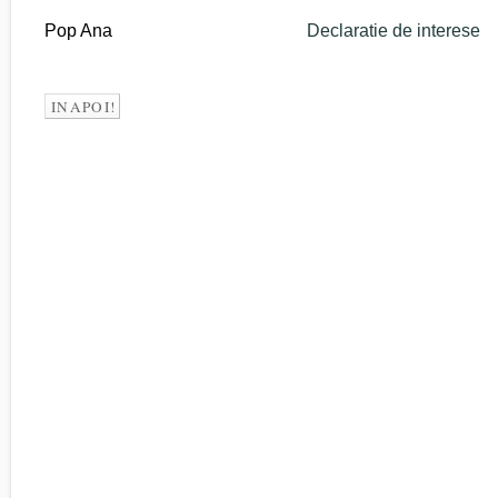
Pop Ana
Declaratie de interese