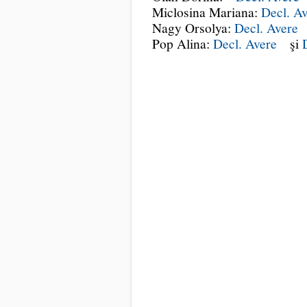
Miclosina Mariana:
Decl. A
Nagy Orsolya:
Decl. Avere
Pop Alina:
Decl. Avere
şi